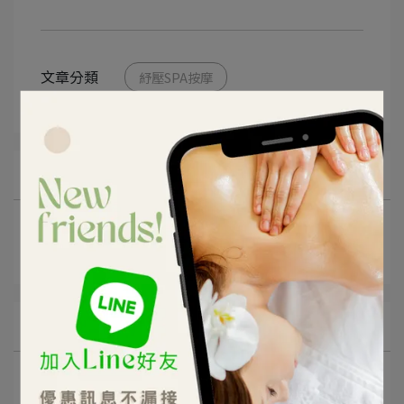
文章分類
紓壓SPA按摩
所有文章主題
最新活動
On-Relax 專欄
文章分類
紓壓SPA按摩